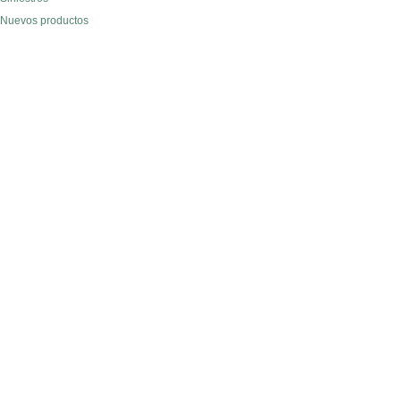
Nuevos productos