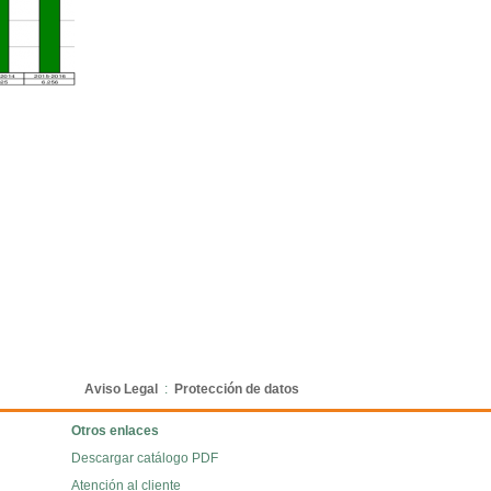
Aviso Legal
:
Protección de datos
Otros enlaces
Descargar catálogo PDF
Atención al cliente