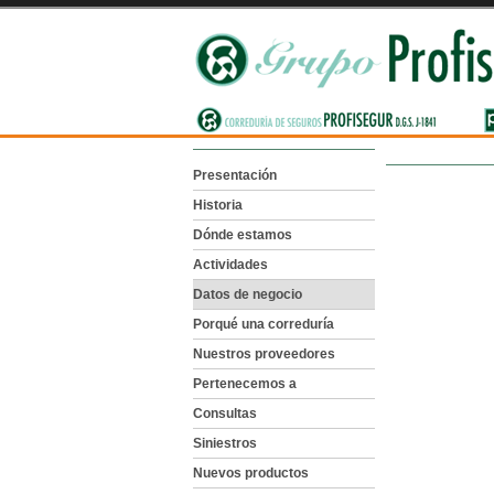
Presentación
Historia
Dónde estamos
Actividades
Datos de negocio
Porqué una correduría
Nuestros proveedores
Pertenecemos a
Consultas
Siniestros
Nuevos productos