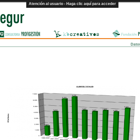
Atención al usuario - Haga clic aquí para acceder
Dato