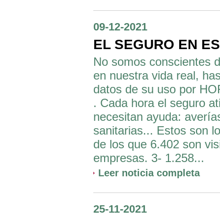
09-12-2021
EL SEGURO EN ES
No somos conscientes d
en nuestra vida real, ha
datos de su uso por HO
. Cada hora el seguro a
necesitan ayuda: avería
sanitarias... Estos son 
de los que 6.402 son vis
empresas. 3- 1.258...
Leer noticia completa
25-11-2021